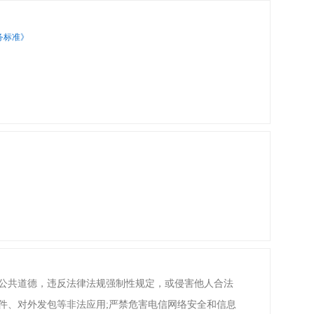
务标准》
会公共道德，违反法律法规强制性规定，或侵害他人合法
件、对外发包等非法应用;严禁危害电信网络安全和信息