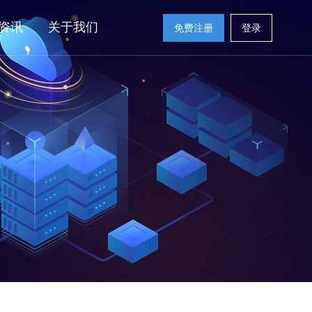
资讯
关于我们
免费注册
登录