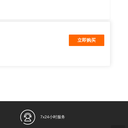
7x24小时服务