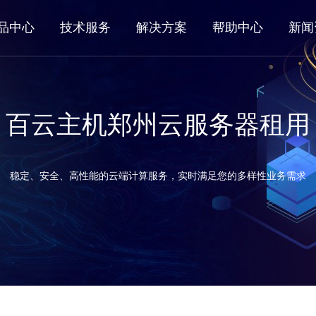
品中心
技术服务
解决方案
帮助中心
新闻
百云主机郑州云服务器租用
稳定、安全、高性能的云端计算服务，实时满足您的多样性业务需求