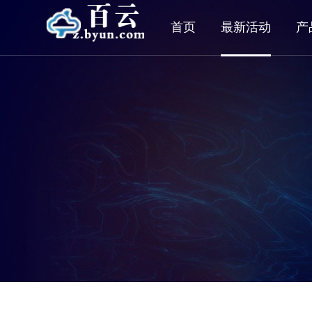
首页
最新活动
产