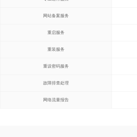
网站备案服务
重启服务
重装服务
重设密码服务
故障排查处理
网络流量报告