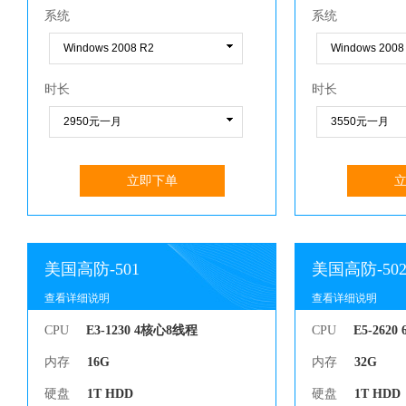
系统
系统
时长
时长
立即下单
美国高防-501
美国高防-50
查看详细说明
查看详细说明
查看详细说明
查看详细说明
CPU
E3-1230 4核心8线程
CPU
E5-262
内存
16G
内存
32G
硬盘
1T HDD
硬盘
1T HDD