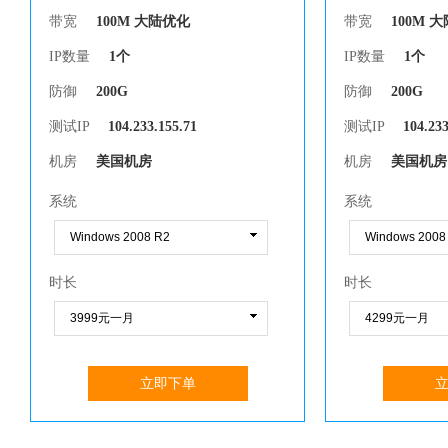
带宽
100M 大陆优化
带宽
100M 
IP数量
1个
IP数量
1个
防御
200G
防御
200G
测试IP
104.233.155.71
测试IP
104.233
机房
美国机房
机房
美国机房
系统
系统
时长
时长
立即下单