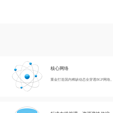
核心网络
重金打造国内稀缺动态全穿透BGP网络