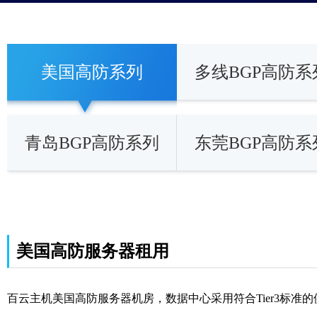
美国高防系列
多线BGP高防系
青岛BGP高防系列
东莞BGP高防系
美国高防服务器租用
百云主机美国高防服务器机房，数据中心采用符合Tier3标准