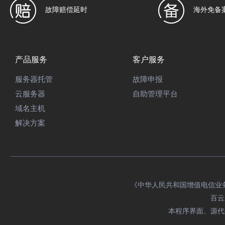
故障赔偿延时
海外免备
产品服务
客户服务
服务器托管
故障申报
云服务器
自助管理平台
域名主机
解决方案
《中华人民共和国增值电信业务经
百云主
本程序界面、源代码