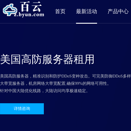
首页
最新活动
产品中心
美国高防服务器租用
美国高防服务器，精准识别和防护DDoS变种攻击。可完美防御DDoS多
大带宽服务器，机房网络大带宽配置,确保99%的网络可用性。
针对中国大陆优化线路，大陆访问均享极速稳定。
详情咨询