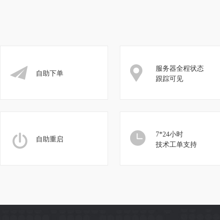
服务器全程状态
自助下单
跟踪可见
7*24小时
自助重启
技术工单支持