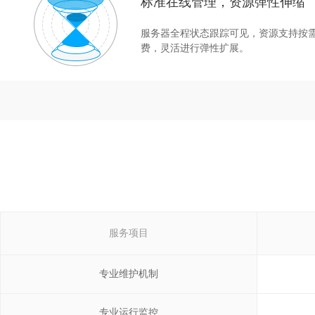
标准在线管理，资源弹性伸缩
服务器全程状态跟踪可见，资源支持按
费，灵活进行弹性扩展。
服务项目
专业维护机制
专业运行监控