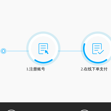
1.注册账号
2.在线下单支付