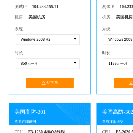
测试IP
104.233.155.71
测试IP
104.233
机房
美国机房
机房
美国机房
系统
系统
时长
时长
立即下单
美国高防-301
美国高防-30
查看详细说明
查看详细说明
查看详细说明
查看详细说明
CPU
E3-1230 4核心8线程
CPU
E5-262