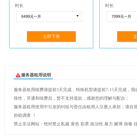
时长
时长
立即下单
服务器租用说明
服务器租用续费请提前3天完成，特殊机型请提前7-15天完成
殊性，开通和续费后，暂不支持退款，感谢您的理解与配合；
服务器租用使用中引发的纠纷与责任由租用人注册人承担；请自觉遵
协助调查 ！
禁止非法网站：绝对禁止私服 黄色 彩票 政治性 暴力 赌博 病毒