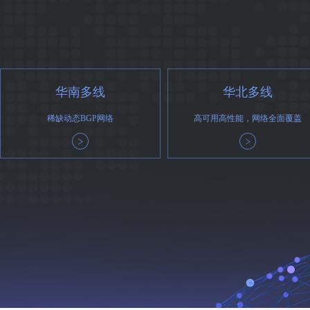
华南多线
华北多线
稀缺动态BGP网络
高可用高性能，网络全面覆盖