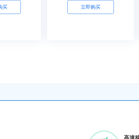
购买
立即购买
高速