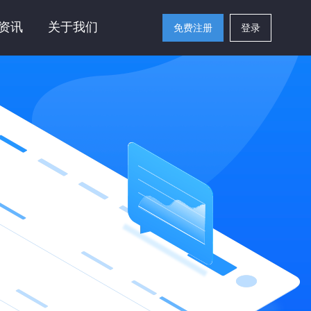
资讯
关于我们
免费注册
登录