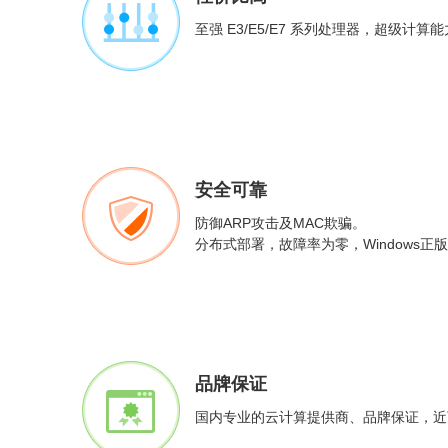
至强 E3/E5/E7 系列处理器，超级计
安全可靠
防御ARP攻击及MAC欺骗。
分布式部署，故障率为零，Windows正
品牌保证
国内专业的云计算提供商、品牌保证，近