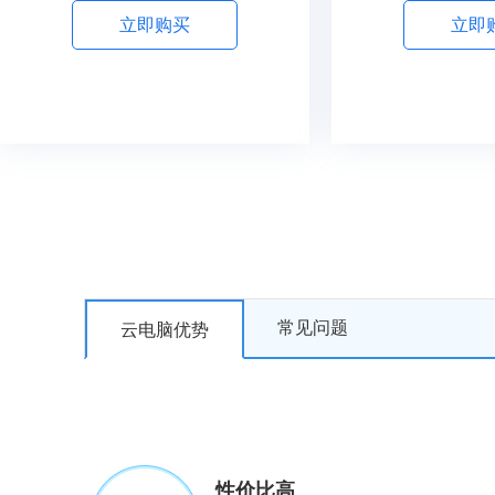
立即购买
立即
常见问题
云电脑优势
性价比高