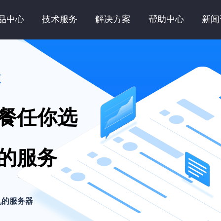
品中心
技术服务
解决方案
帮助中心
新闻
源
餐任你选
的服务
机的服务器