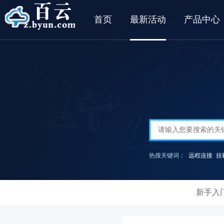
首页
最新活动
产品中心
热搜关键词：
远程连接
挂
新手入