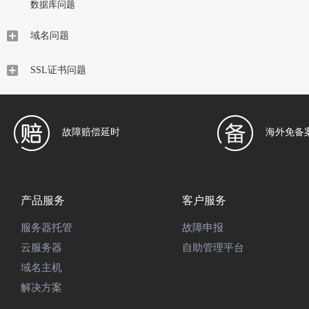
数据库问题
域名问题
SSL证书问题
故障赔偿延时
海外免备
产品服务
客户服务
服务器托管
故障申报
云服务器
自助管理平台
域名主机
解决方案