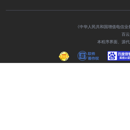
《中华人民共和国增值电信业务经
百云主
本程序界面、源代码